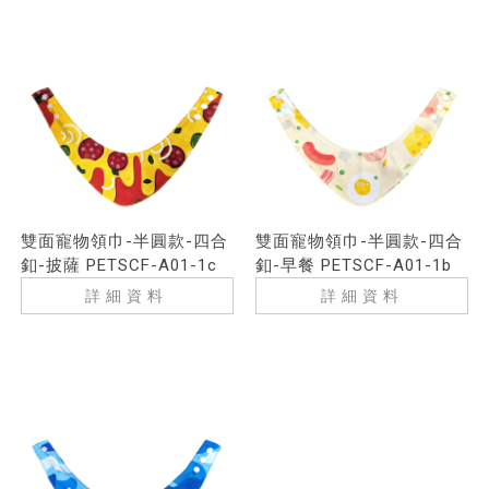
雙面寵物領巾-半圓款-四合
雙面寵物領巾-半圓款-四合
釦-披薩 PETSCF-A01-1c
釦-早餐 PETSCF-A01-1b
詳細資料
詳細資料