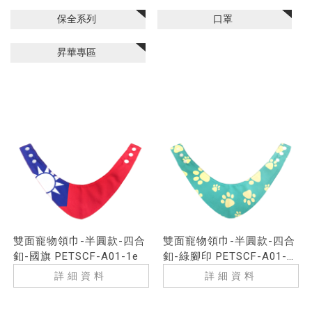
保全系列
口罩
昇華專區
雙面寵物領巾-半圓款-四合
雙面寵物領巾-半圓款-四合
釦-國旗 PETSCF-A01-1e
釦-綠腳印 PETSCF-A01-
1d
詳細資料
詳細資料