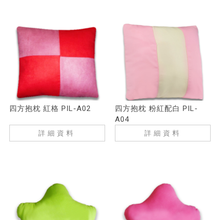
四方抱枕 紅格 PIL-A02
四方抱枕 粉紅配白 PIL-
A04
詳細資料
詳細資料