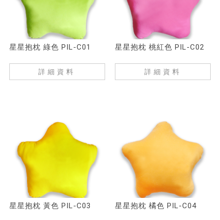
星星抱枕 綠色 PIL-C01
星星抱枕 桃紅色 PIL-C02
詳細資料
詳細資料
星星抱枕 黃色 PIL-C03
星星抱枕 橘色 PIL-C04