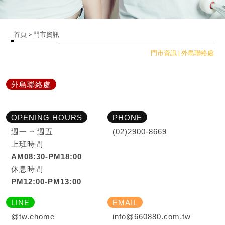
首頁
> 門市資訊
門市資訊 |
外島聯絡處
外島聯絡處
OPENING HOURS
PHONE
週一 ~ 週五
(02)2900-8669
上班時間
AM08:30-PM18:00
休息時間
PM12:00-PM13:00
LINE
EMAIL
@tw.ehome
info@660880.com.tw