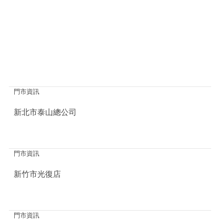
門市資訊
新北市泰山總公司
門市資訊
新竹市光復店
門市資訊