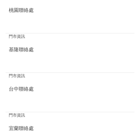
桃園聯絡處
門市資訊
基隆聯絡處
門市資訊
台中聯絡處
門市資訊
宜蘭聯絡處