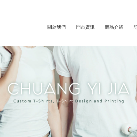
關於我們
門市資訊
商品介紹
商品介紹